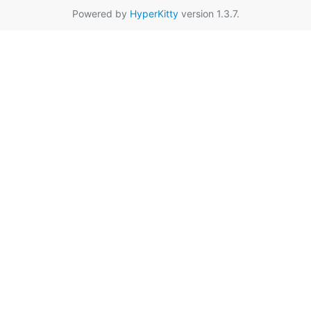
Powered by
HyperKitty
version 1.3.7.