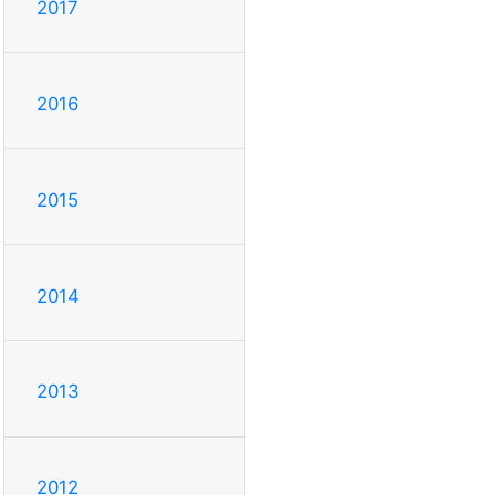
2017
2016
2015
2014
2013
2012