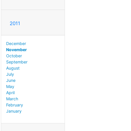
2011
December
November
October
September
August
July
June
May
April
March
February
January