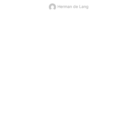
Herman de Lang